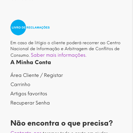
Em caso de litígio o cliente poderá recorrer ao Centro
Nacional de Informação e Arbitragem de Conflitos de
Saber mais informações.
Consumo.
A Minha Conta
Área Cliente / Registar
Carrinho
Artigos favoritos
Recuperar Senha
Não encontra o que precisa?