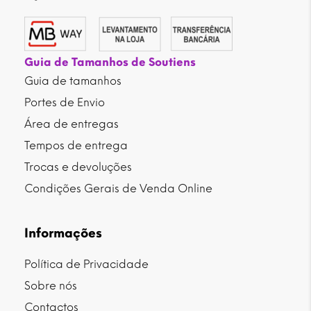
Guia de Tamanhos de Soutiens
Guia de tamanhos
Portes de Envio
Área de entregas
Tempos de entrega
Trocas e devoluções
Condições Gerais de Venda Online
Informações
Política de Privacidade
Sobre nós
Contactos