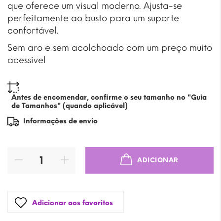
que oferece um visual moderno. Ajusta-se
perfeitamente ao busto para um suporte
confortável.
Sem aro e sem acolchoado com um preço muito
acessivel
Antes de encomendar, confirme o seu tamanho no "Guia
de Tamanhos" (quando aplicável)
Informações de envio
ADICIONAR
Adicionar aos favoritos