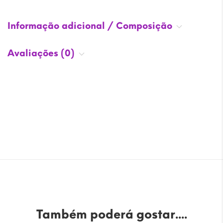
Informação adicional / Composição
Avaliações (0)
Também poderá gostar....