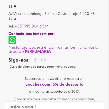
SEIA
Av.Visconde Valongo Edificio Castelo Loja 2 620-484
Seia
+351 915 004 654
Tel:
*
Contacte-nos também por:
Nesta loja poderá encontrar também uma vasta
área de
PERFUMARIA
Siga-nos:
*Custo de chamada para a rede móvel nacional
Subscreva a newsletter e receba um
voucher com 15% de desconto
em compras superiores a 30€*.
(* não acumuláveis com outras promoções ou campanhas)