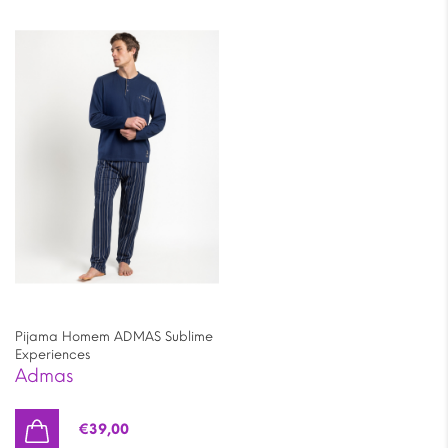
Pijama Homem ADMAS Sublime
Experiences
Admas
€
39,00