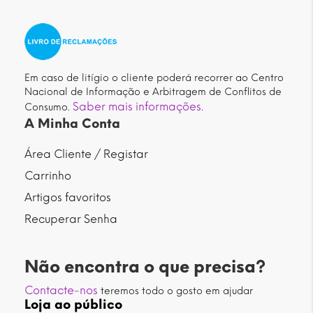
Em caso de litígio o cliente poderá recorrer ao Centro
Nacional de Informação e Arbitragem de Conflitos de
Saber mais informações.
Consumo.
A Minha Conta
Área Cliente / Registar
Carrinho
Artigos favoritos
Recuperar Senha
Não encontra o que precisa?
Contacte-nos
teremos todo o gosto em ajudar
Loja ao público