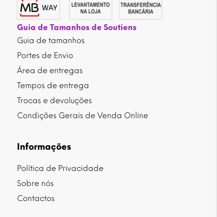
Guia de Tamanhos de Soutiens
Guia de tamanhos
Portes de Envio
Área de entregas
Tempos de entrega
Trocas e devoluções
Condições Gerais de Venda Online
Informações
Política de Privacidade
Sobre nós
Contactos