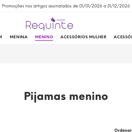
Promoções nos artigos assinalados de 01/01/2026 a 31/12/2026
M
MENINA
MENINO
ACESSÓRIOS MULHER
ACESSÓ
Pijamas menino
Ordenar