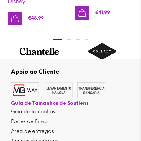
Disney
€
41,99
€
48,99
Apoio ao Cliente
Guia de Tamanhos de Soutiens
Guia de tamanhos
Portes de Envio
Área de entregas
Tempos de entrega