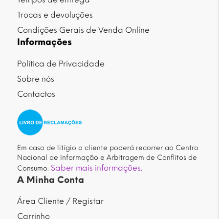
Trocas e devoluções
Condições Gerais de Venda Online
Informações
Política de Privacidade
Sobre nós
Contactos
Em caso de litígio o cliente poderá recorrer ao Centro
Nacional de Informação e Arbitragem de Conflitos de
Saber mais informações.
Consumo.
A Minha Conta
Área Cliente / Registar
Carrinho