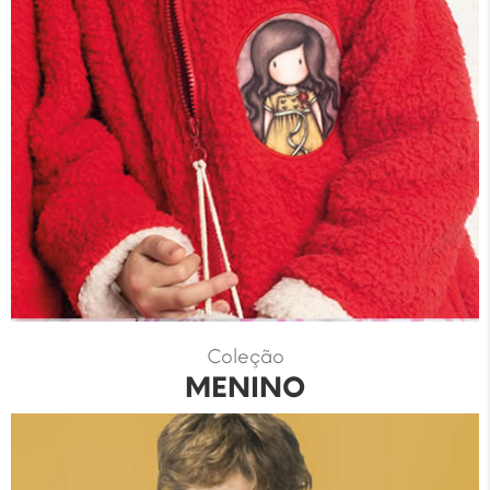
Coleção
MENINO