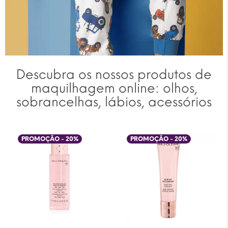
Descubra os nossos produtos de
maquilhagem online: olhos,
sobrancelhas, lábios, acessórios
PROMOÇÃO -
20
%
PROMOÇÃO -
20
%