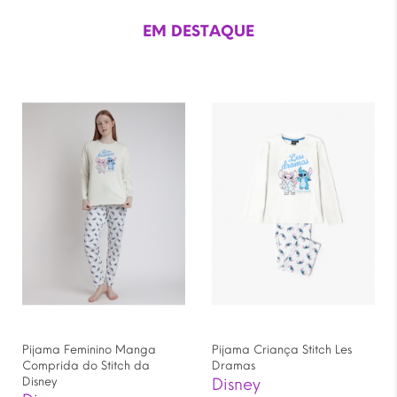
EM DESTAQUE
Pijama Feminino Manga
Pijama Criança Stitch Les
Comprida do Stitch da
Dramas
Disney
Disney