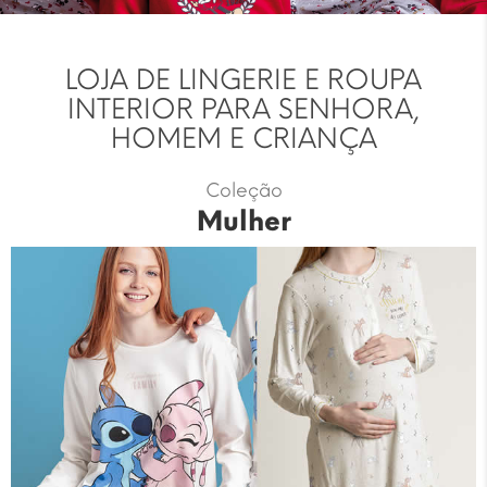
LOJA DE LINGERIE E ROUPA
INTERIOR PARA SENHORA,
HOMEM E CRIANÇA
Coleção
Mulher