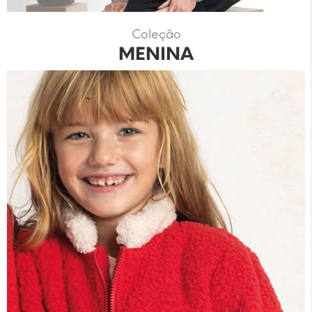
Coleção
MENINA