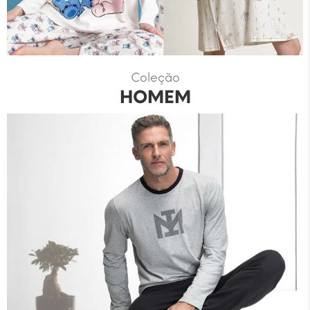
Coleção
HOMEM