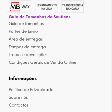
Guia de Tamanhos de Soutiens
Guia de tamanhos
Portes de Envio
Área de entregas
Tempos de entrega
Trocas e devoluções
Condições Gerais de Venda Online
Informações
Política de Privacidade
Sobre nós
Contactos