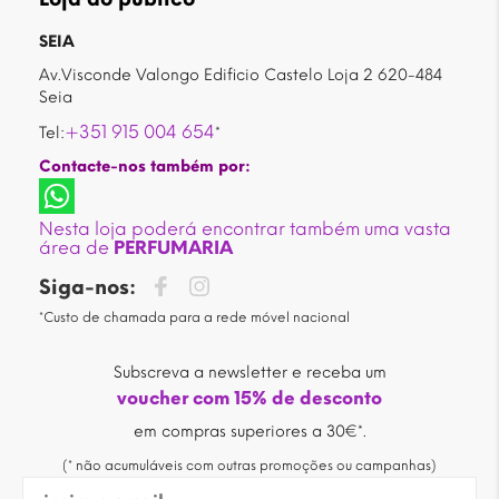
SEIA
Av.Visconde Valongo Edificio Castelo Loja 2 620-484
Seia
+351 915 004 654
Tel:
*
Contacte-nos também por:
Nesta loja poderá encontrar também uma vasta
área de
PERFUMARIA
Siga-nos:
*Custo de chamada para a rede móvel nacional
Subscreva a newsletter e receba um
voucher com 15% de desconto
em compras superiores a 30€*.
(* não acumuláveis com outras promoções ou campanhas)