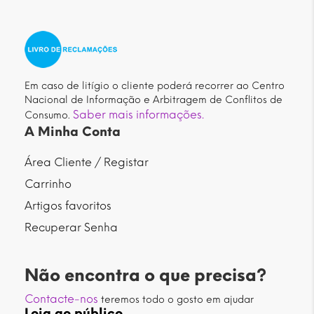
Em caso de litígio o cliente poderá recorrer ao Centro
Nacional de Informação e Arbitragem de Conflitos de
Saber mais informações.
Consumo.
A Minha Conta
Área Cliente / Registar
Carrinho
Artigos favoritos
Recuperar Senha
Não encontra o que precisa?
Contacte-nos
teremos todo o gosto em ajudar
Loja ao público