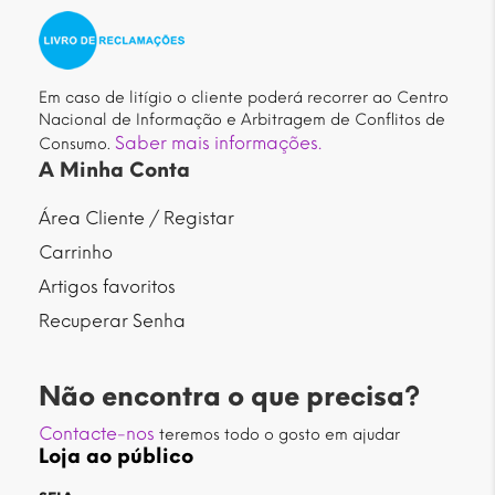
Em caso de litígio o cliente poderá recorrer ao Centro
Nacional de Informação e Arbitragem de Conflitos de
Saber mais informações.
Consumo.
A Minha Conta
Área Cliente / Registar
Carrinho
Artigos favoritos
Recuperar Senha
Não encontra o que precisa?
Contacte-nos
teremos todo o gosto em ajudar
Loja ao público