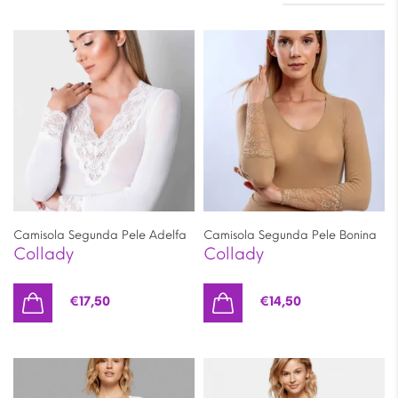
Camisola Segunda Pele Adelfa
Camisola Segunda Pele Bonina
Collady
Collady
€
17,50
€
14,50