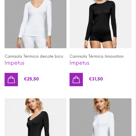
Camisola Térmica decote bico
Camisola Térmica Innovation
Impetus
Impetus
€
25,50
€
31,50