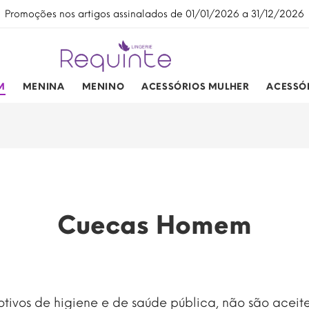
Promoções nos artigos assinalados de 01/01/2026 a 31/12/2026
M
MENINA
MENINO
ACESSÓRIOS MULHER
ACESSÓ
Cuecas Homem
tivos de higiene e de saúde pública, não são aceit