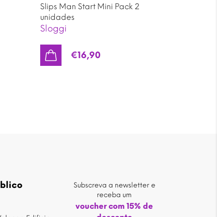
Slips Man Start Mini Pack 2
unidades
Sloggi
€
16,90
blico
Subscreva a newsletter e
receba um
voucher com 15% de