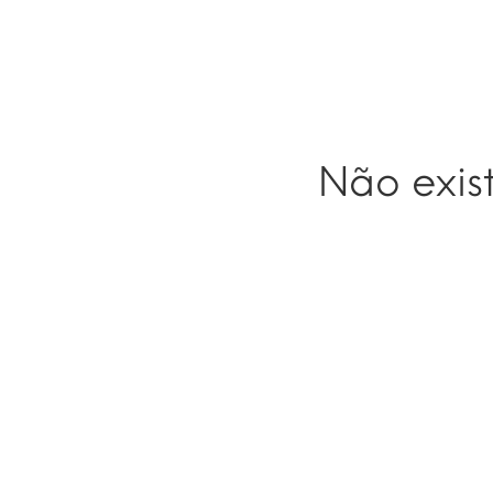
Não exis