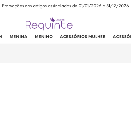
Promoções nos artigos assinalados de 01/01/2026 a 31/12/2026
M
MENINA
MENINO
ACESSÓRIOS MULHER
ACESSÓ