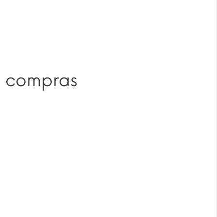
e compras