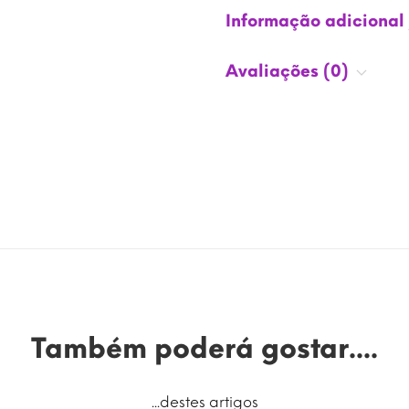
Informação adicional
Avaliações (0)
Também poderá gostar....
...destes artigos