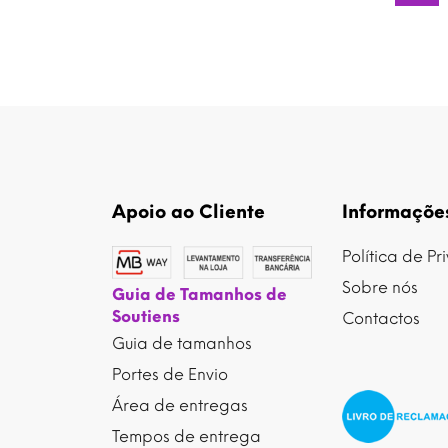
Apoio ao Cliente
Informaçõe
Política de P
Sobre nós
Guia de Tamanhos de
Soutiens
Contactos
Guia de tamanhos
Portes de Envio
Área de entregas
Tempos de entrega