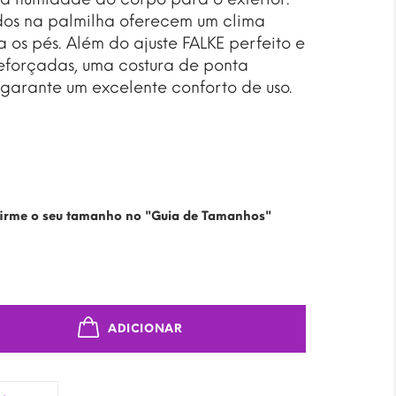
dos na palmilha oferecem um clima
 os pés. Além do ajuste FALKE perfeito e
reforçadas, uma costura de ponta
garante um excelente conforto de uso.
irme o seu tamanho no "Guia de Tamanhos"
ADICIONAR