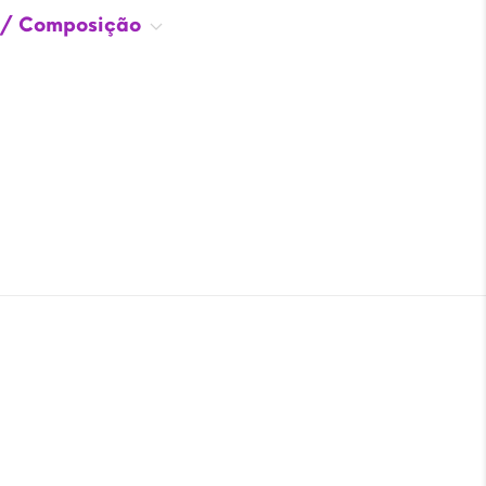
 / Composição