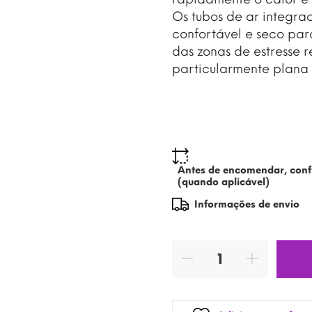
Os tubos de ar integra
confortável e seco para
das zonas de estresse 
particularmente plana 
Antes de encomendar, conf
(quando aplicável)
Informações de envio