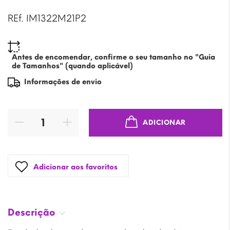
REf. IM1322M21P2
Antes de encomendar, confirme o seu tamanho no "Guia
de Tamanhos" (quando aplicável)
Informações de envio
ADICIONAR
Adicionar aos favoritos
Descrição