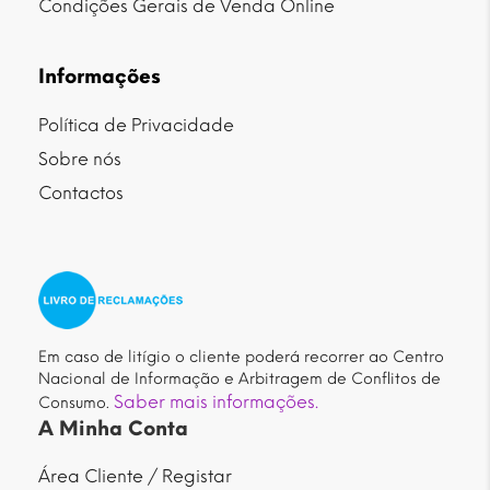
Condições Gerais de Venda Online
Informações
Política de Privacidade
Sobre nós
Contactos
Em caso de litígio o cliente poderá recorrer ao Centro
Nacional de Informação e Arbitragem de Conflitos de
Saber mais informações.
Consumo.
A Minha Conta
Área Cliente / Registar