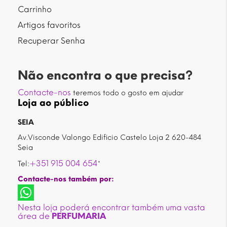
Carrinho
Artigos favoritos
Recuperar Senha
Não encontra o que precisa?
Contacte-nos
teremos todo o gosto em ajudar
Loja ao público
SEIA
Av.Visconde Valongo Edificio Castelo Loja 2 620-484
Seia
+351 915 004 654
Tel:
*
Contacte-nos também por:
Nesta loja poderá encontrar também uma vasta
área de
PERFUMARIA