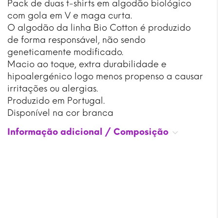
Pack de duas t-shirts em algodão biológico
com gola em V e maga curta.
O algodão da linha Bio Cotton é produzido
de forma responsável, não sendo
geneticamente modificado.
Macio ao toque, extra durabilidade e
hipoalergénico logo menos propenso a causar
irritações ou alergias.
Produzido em Portugal.
Disponível na cor branca
Informação adicional / Composição