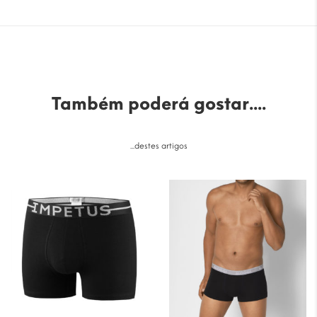
Também poderá gostar....
...destes artigos