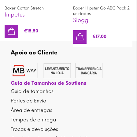
Boxer Cotton Stretch
Boxer Hipster Go ABC Pack 2
Impetus
unidades
Sloggi
€
15,50
€
17,00
Apoio ao Cliente
Guia de Tamanhos de Soutiens
Guia de tamanhos
Portes de Envio
Área de entregas
Tempos de entrega
Trocas e devoluções