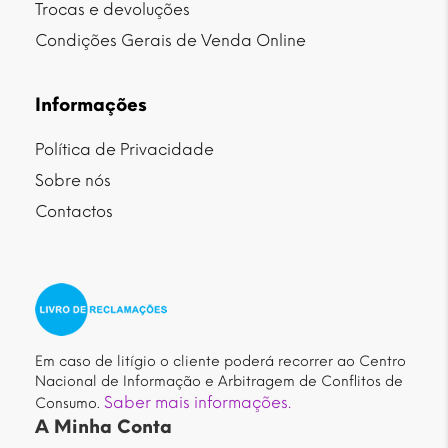
Trocas e devoluções
Condições Gerais de Venda Online
Informações
Política de Privacidade
Sobre nós
Contactos
Em caso de litígio o cliente poderá recorrer ao Centro
Nacional de Informação e Arbitragem de Conflitos de
Saber mais informações.
Consumo.
A Minha Conta