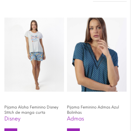
Pijama Aloha Feminino Disney
Pijama Feminino Admas Azul
Stitch de manga curta
Bolinhas
Disney
Admas