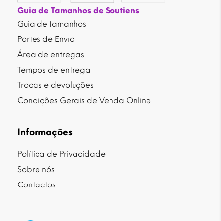
Guia de Tamanhos de Soutiens
Guia de tamanhos
Portes de Envio
Área de entregas
Tempos de entrega
Trocas e devoluções
Condições Gerais de Venda Online
Informações
Política de Privacidade
Sobre nós
Contactos