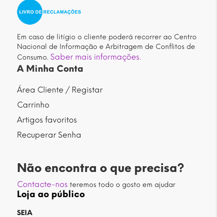
Em caso de litígio o cliente poderá recorrer ao Centro
Nacional de Informação e Arbitragem de Conflitos de
Saber mais informações.
Consumo.
A Minha Conta
Área Cliente / Registar
Carrinho
Artigos favoritos
Recuperar Senha
Não encontra o que precisa?
Contacte-nos
teremos todo o gosto em ajudar
Loja ao público
SEIA