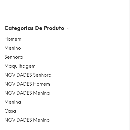
Categorias De Produto
Homem
Menino
Senhora
Maquilhagem
NOVIDADES Senhora
NOVIDADES Homem
NOVIDADES Menina
Menina
Casa
NOVIDADES Menino