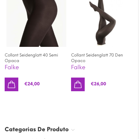
Collant Seidenglatt 40 Semi
Collant Seidenglatt 70 Den
Opaca
Opaco
Falke
Falke
€
24,00
€
26,00
Categorias De Produto