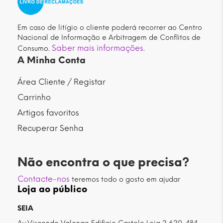
Em caso de litígio o cliente poderá recorrer ao Centro
Nacional de Informação e Arbitragem de Conflitos de
Saber mais informações.
Consumo.
A Minha Conta
Área Cliente / Registar
Carrinho
Artigos favoritos
Recuperar Senha
Não encontra o que precisa?
Contacte-nos
teremos todo o gosto em ajudar
Loja ao público
SEIA