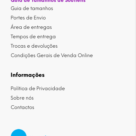
Guia de Tamanhos de Soutiens
Guia de tamanhos
Portes de Envio
Área de entregas
Tempos de entrega
Trocas e devoluções
Condições Gerais de Venda Online
Informações
Política de Privacidade
Sobre nós
Contactos