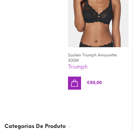
Soutien Triumph Amourette
300W
Triumph
€
50,00
Categorias De Produto