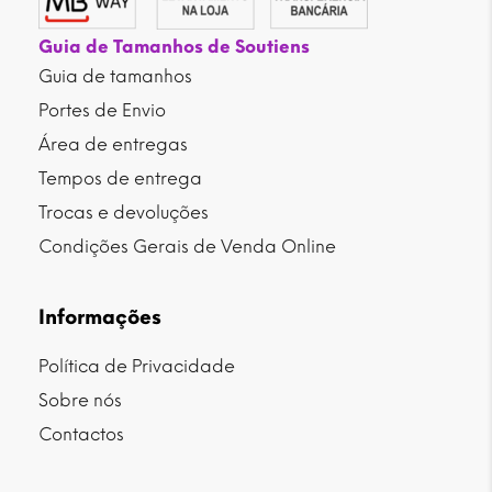
Guia de Tamanhos de Soutiens
Guia de tamanhos
Portes de Envio
Área de entregas
Tempos de entrega
Trocas e devoluções
Condições Gerais de Venda Online
Informações
Política de Privacidade
Sobre nós
Contactos