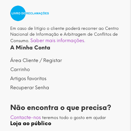
Em caso de litígio o cliente poderá recorrer ao Centro
Nacional de Informação e Arbitragem de Conflitos de
Saber mais informações.
Consumo.
A Minha Conta
Área Cliente / Registar
Carrinho
Artigos favoritos
Recuperar Senha
Não encontra o que precisa?
Contacte-nos
teremos todo o gosto em ajudar
Loja ao público